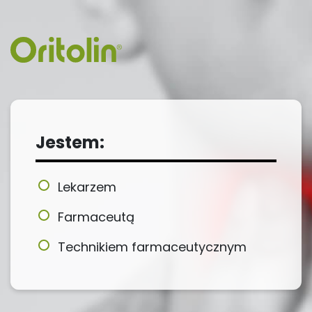
Jestem:
Lekarzem
Farmaceutą
Technikiem farmaceutycznym