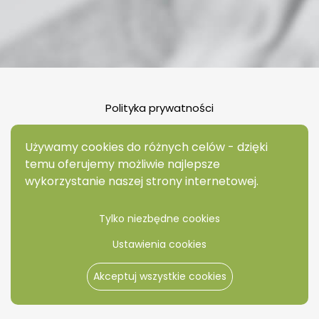
Polityka prywatności
Nota prawna
Używamy cookies do różnych celów - dzięki
Zarządzaj polityką cookies
temu oferujemy możliwie najlepsze
wykorzystanie naszej strony internetowej.
Tylko niezbędne cookies
Ustawienia cookies
Akceptuj wszystkie cookies